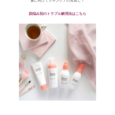
夏に向けてスキンケアの見直し？
肌悩み別のトラブル解消法はこちら
–