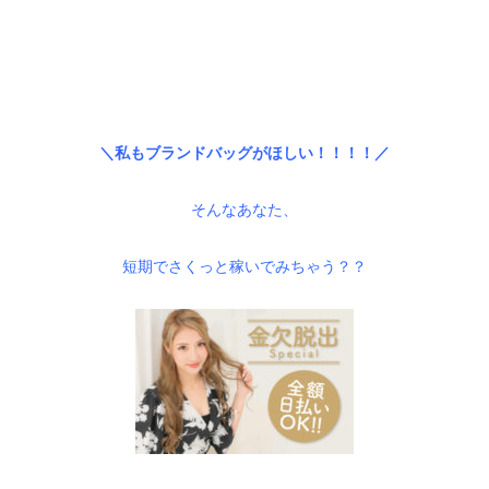
–
–
＼私もブランドバッグがほしい！！！！／
そんなあなた、
短期でさくっと稼いでみちゃう？？