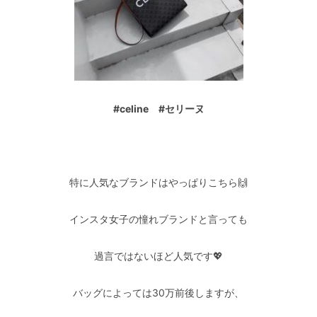
#celine #セリーヌ
–
特に人気なブランドはやっぱりこちら🙌
インスタ女子の憧れブランドと言っても
過言ではないほど人気です💖
バッグによっては30万前後しますが、