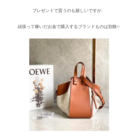
プレゼントで貰うのも嬉しいですが、
頑張って稼いだお金で購入するブランドものは別格✨