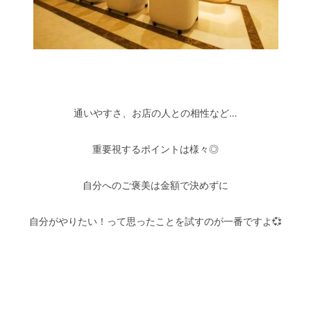
–
通いやすさ、お店の人との相性など…
重要視するポイントは様々◎
自分へのご褒美は金額で決めずに
自分がやりたい！って思ったことを試すのが一番ですよ💞
–
–