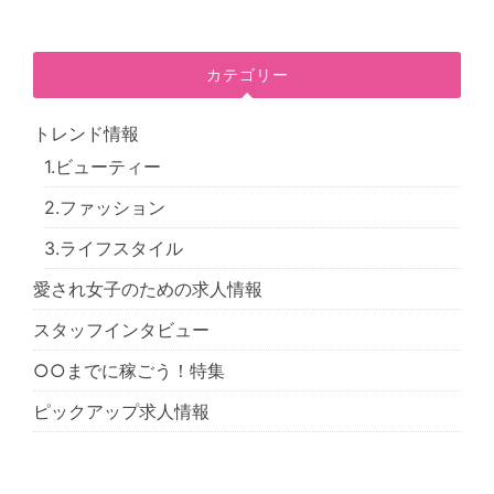
カテゴリー
トレンド情報
1.ビューティー
2.ファッション
3.ライフスタイル
愛され女子のための求人情報
スタッフインタビュー
○○までに稼ごう！特集
ピックアップ求人情報