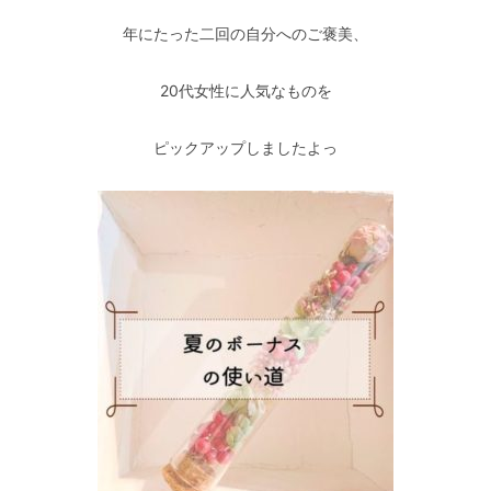
年にたった二回の自分へのご褒美、
20代女性に人気なものを
ピックアップしましたよっ