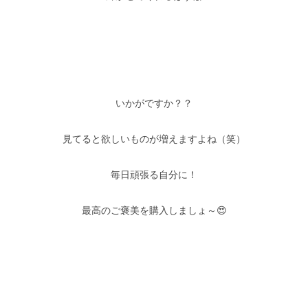
–
–
いかがですか？？
見てると欲しいものが増えますよね（笑）
毎日頑張る自分に！
最高のご褒美を購入しましょ～😍
–
–