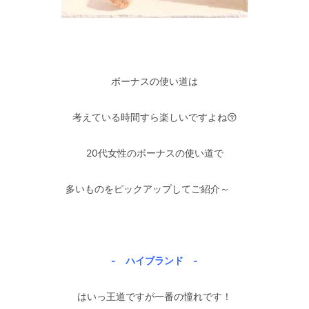
–
ボーナスの使い道は
考えている時間すら楽しいですよね😚
20代女性のボーナスの使い道で
多いものをピックアップしてご紹介～
-🎀
–
- ハイブランド -
はいっ王道ですが一番の憧れです！