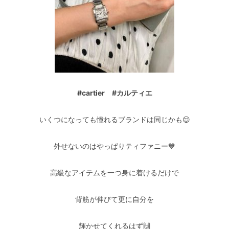
#cartier #カルティエ
いくつになっても憧れるブランドは同じかも😌
外せないのはやっぱりティファニー💙
高級なアイテムを一つ身に着けるだけで
背筋が伸びて更に自分を
輝かせてくれるはず🙌