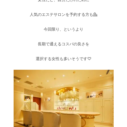
人気のエステサロンを予約する方も💁
今回限り、というより
長期で通えるコスパの良さを
選択する女性も多いそうです♡