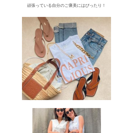
頑張っている自分のご褒美にはぴったり！