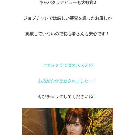
キャバクラデビューも大歓迎♪
ジョブチャレでは厳しい審査を通ったお店しか
掲載していないので初心者さんも安心です！
–
ファンクラではオススメの
お店紹介が更新されました～！
ぜひチェックしてくださいね！