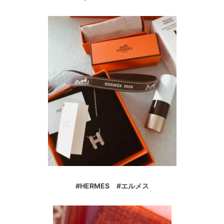
#HERMES #エルメス