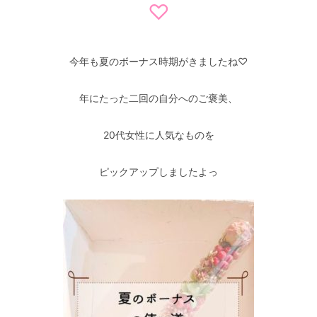
♡
今年も夏のボーナス時期がきましたね♡
年にたった二回の自分へのご褒美、
20代女性に人気なものを
ピックアップしましたよっ