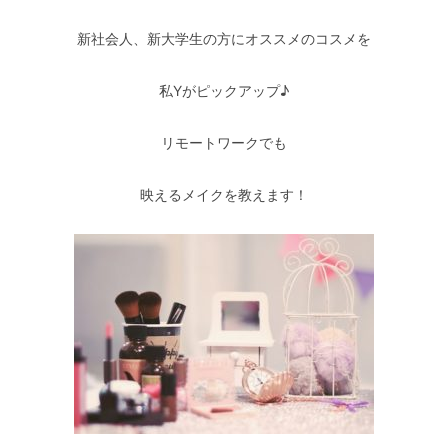
新社会人、新大学生の方にオススメのコスメを
私Yがピックアップ♪
リモートワークでも
映えるメイクを教えます！