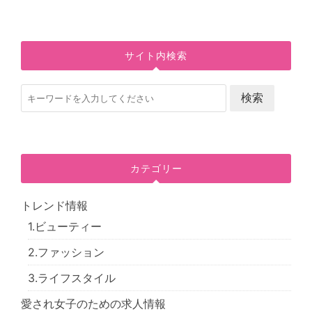
サイト内検索
カテゴリー
トレンド情報
1.ビューティー
2.ファッション
3.ライフスタイル
愛され女子のための求人情報