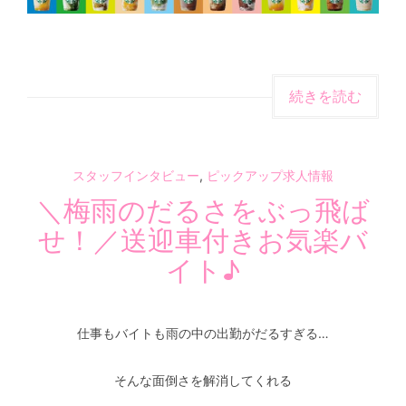
続きを読む
スタッフインタビュー
,
ピックアップ求人情報
＼梅雨のだるさをぶっ飛ば
せ！／送迎車付きお気楽バ
イト♪
仕事もバイトも雨の中の出勤がだるすぎる…
そんな面倒さを解消してくれる