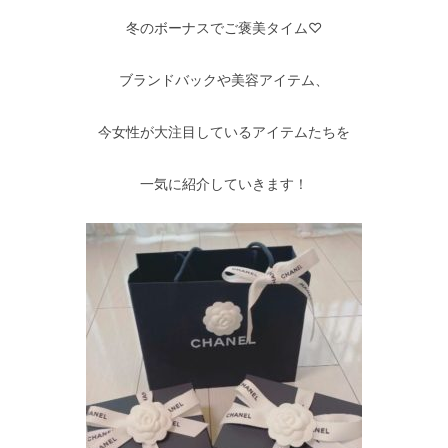
冬のボーナスでご褒美タイム♡
ブランドバックや美容アイテム、
今女性が大注目しているアイテムたちを
一気に紹介していきます！