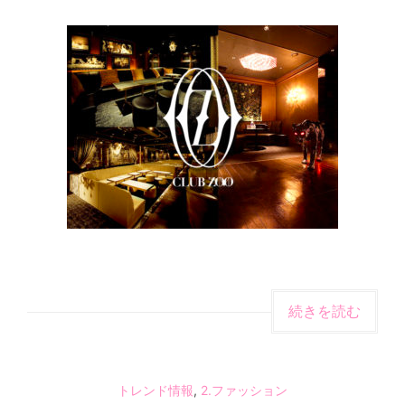
続きを読む
トレンド情報
,
2.ファッション