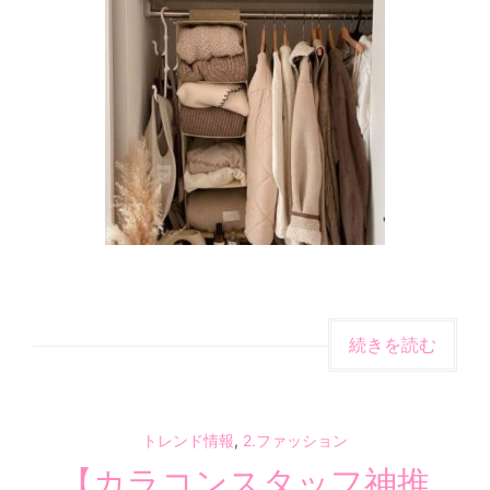
続きを読む
トレンド情報
,
2.ファッション
【カラコンスタッフ神推