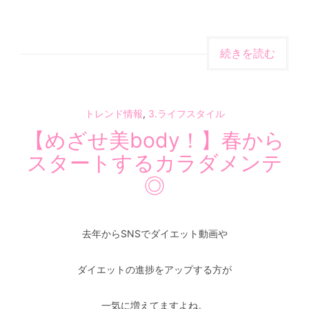
続きを読む
トレンド情報
,
3.ライフスタイル
【めざせ美body！】春から
スタートするカラダメンテ
◎
去年からSNSでダイエット動画や
ダイエットの進捗をアップする方が
一気に増えてますよね。