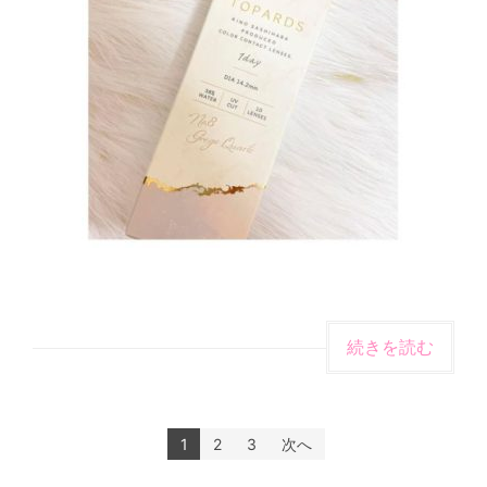
続きを読む
1
2
3
次へ