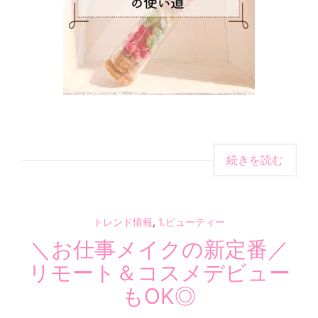
続きを読む
トレンド情報
,
1.ビューティー
＼お仕事メイクの新定番／
リモート＆コスメデビュー
もOK◎