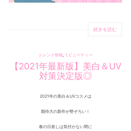
続きを読む
トレンド情報
,
1.ビューティー
【2021年最新版】美白＆UV
対策決定版◎
2021年の美白＆UVコスメは
期待大の新作が勢ぞろい！
春の日差しは気付かない間に