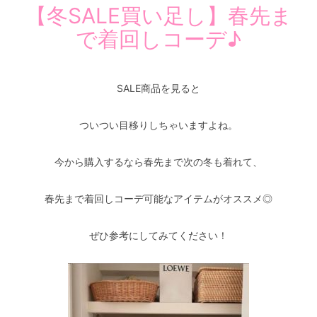
【冬SALE買い足し】春先ま
で着回しコーデ♪
SALE商品を見ると
ついつい目移りしちゃいますよね。
今から購入するなら春先まで次の冬も着れて、
春先まで着回しコーデ可能なアイテムがオススメ◎
ぜひ参考にしてみてください！