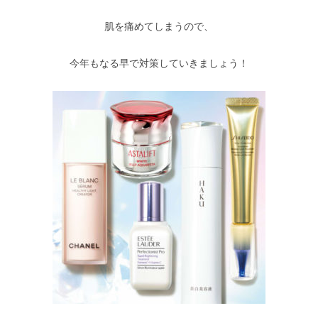
肌を痛めてしまうので、
今年もなる早で対策していきましょう！