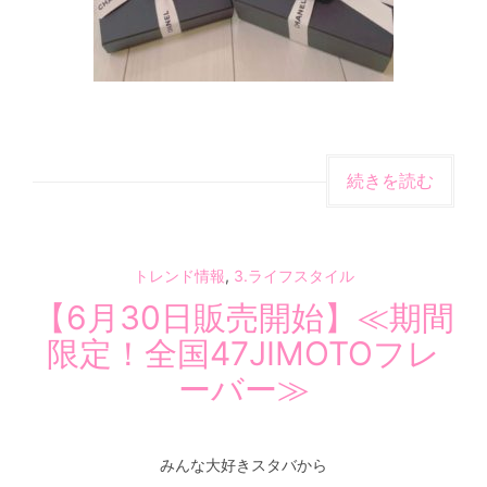
続きを読む
トレンド情報
,
3.ライフスタイル
【6月30日販売開始】≪期間
限定！全国47JIMOTOフレ
ーバー≫
みんな大好きスタバから