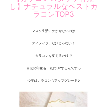
し】ナチュラルなベストカ
ラコンTOP3
マスク生活に欠かせないのは
アイメイク…だけじゃない！
カラコンを変えるだけで
目元の印象も一気にUPするんですっ
今年はカラコンもアップグレード♪