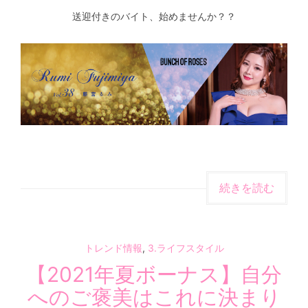
送迎付きのバイト、始めませんか？？
続きを読む
トレンド情報
,
3.ライフスタイル
【2021年夏ボーナス】自分
へのご褒美はこれに決まり