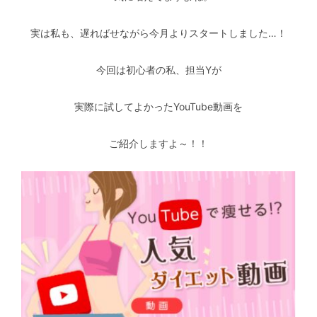
実は私も、遅ればせながら今月よりスタートしました…！
今回は初心者の私、担当Yが
実際に試してよかったYouTube動画を
ご紹介しますよ～！！