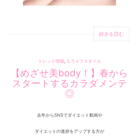
続きを読む
トレンド情報
,
3.ライフスタイル
【めざせ美body！】春から
スタートするカラダメンテ
◎
去年からSNSでダイエット動画や
ダイエットの進捗をアップする方が