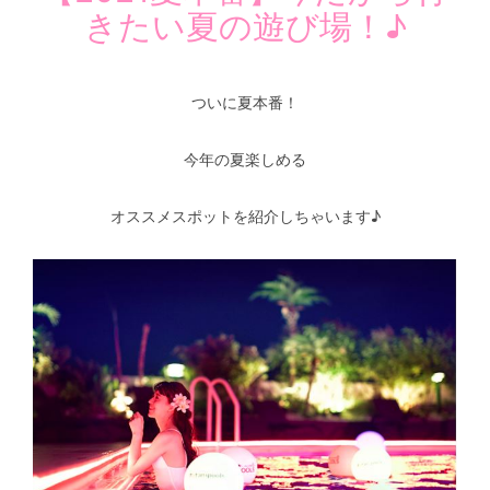
きたい夏の遊び場！♪
ついに夏本番！
今年の夏楽しめる
オススメスポットを紹介しちゃいます♪