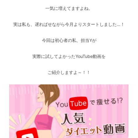
一気に増えてますよね。
実は私も、遅ればせながら今月よりスタートしました…！
今回は初心者の私、担当Yが
実際に試してよかったYouTube動画を
ご紹介しますよ～！！