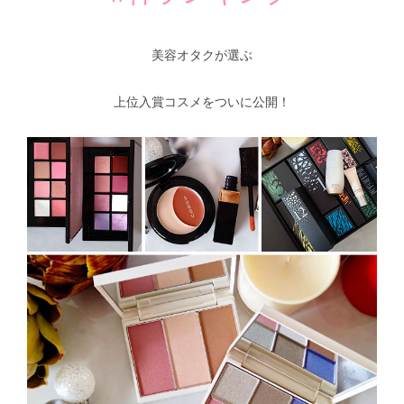
美容オタクが選ぶ
上位入賞コスメをついに公開！