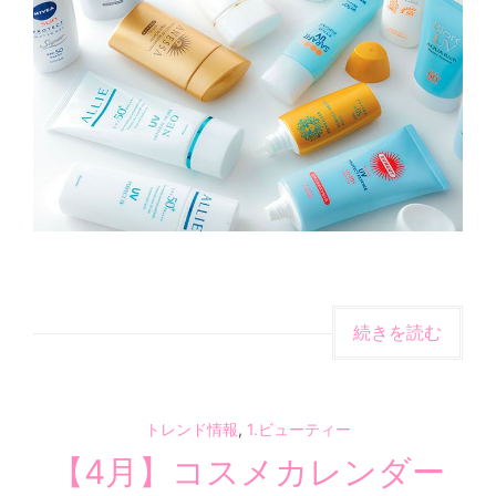
続きを読む
トレンド情報
,
1.ビューティー
【4月】コスメカレンダー