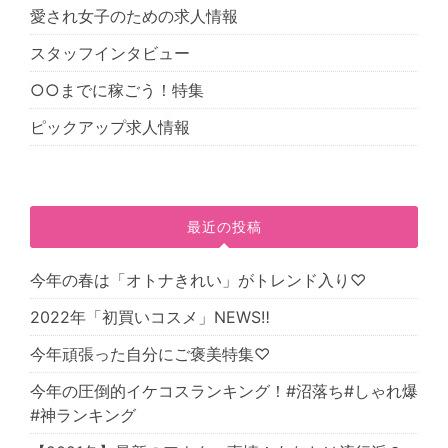
愛され女子のための求人情報
スタッフインタビュー
○○までに稼ごう！特集
ピックアップ求人情報
最近の投稿
今年の春は「オトナきれい」がトレンド入り♡
2022年「初買いコスメ」NEWS‼
今年頑張った自分にご褒美特集♡
今年の圧倒的イケコスランキング！#沼落ち#しゃれ爆
#神ランキング