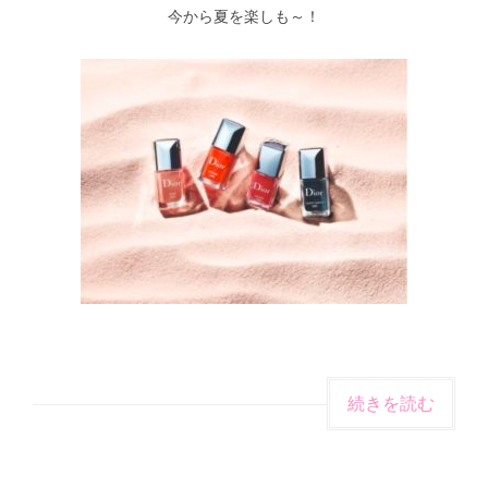
今から夏を楽しも～！
続きを読む