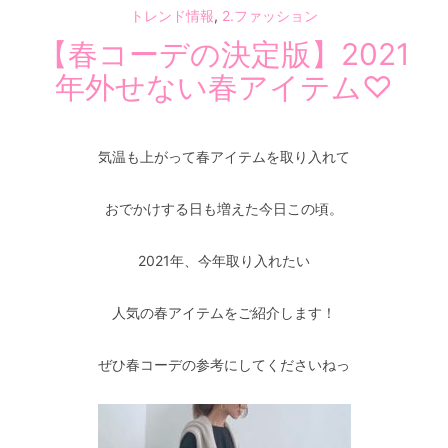
トレンド情報
,
2.ファッション
【春コーデの決定版】2021
年外せない春アイテム♡
気温も上がって春アイテムを取り入れて
おでかけする日も増えた今日この頃。
2021年、今年取り入れたい
人気の春アイテムをご紹介します！
ぜひ春コーデの参考にしてくださいねっ