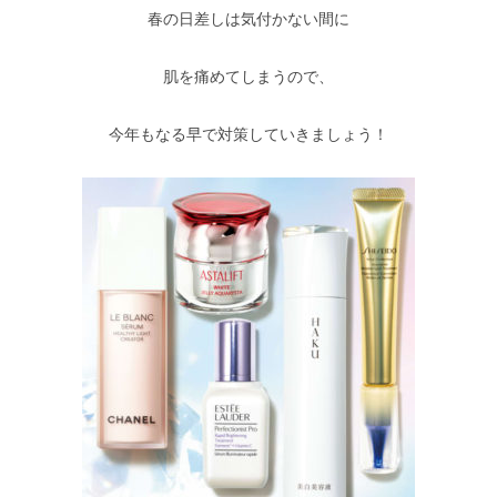
春の日差しは気付かない間に
肌を痛めてしまうので、
今年もなる早で対策していきましょう！