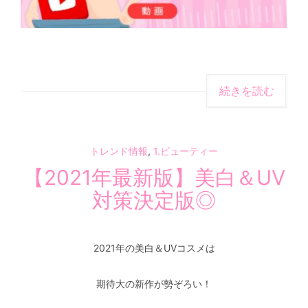
続きを読む
トレンド情報
,
1.ビューティー
【2021年最新版】美白＆UV
対策決定版◎
2021年の美白＆UVコスメは
期待大の新作が勢ぞろい！