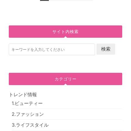
サイト内検索
カテゴリー
トレンド情報
1.ビューティー
2.ファッション
3.ライフスタイル