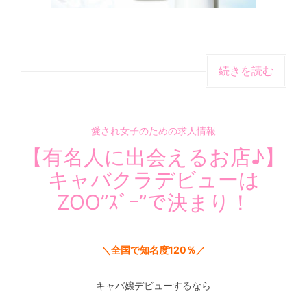
続きを読む
愛され女子のための求人情報
【有名人に出会えるお店♪】
キャバクラデビューは
ZOO”ｽﾞｰ”で決まり！
＼全国で知名度120％／
キャバ嬢デビューするなら