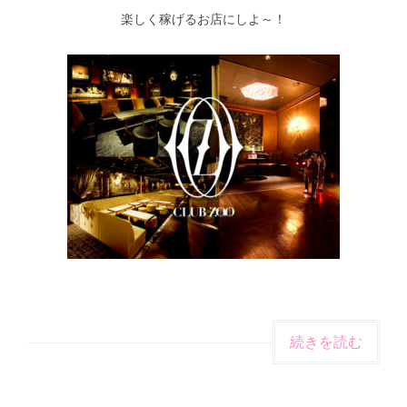
楽しく稼げるお店にしよ～！
続きを読む