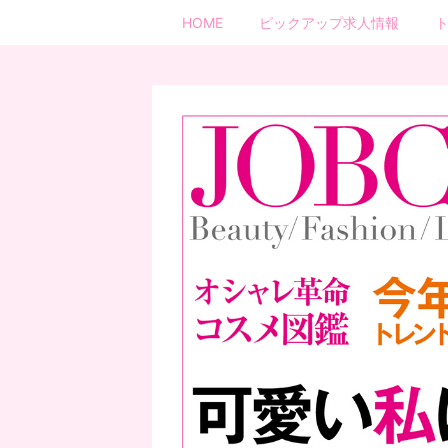
HOME
ピックアップ求人情報