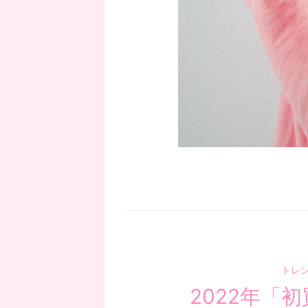
トレ
2022年「