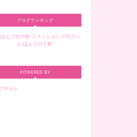
ブログランキング
にほんブログ村
POWERED BY
ブチャレ