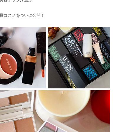
賞コスメをついに公開！