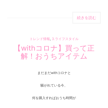
続きを読む
トレンド情報
,
3.ライフスタイル
【withコロナ】買って正
解！おうちアイテム
まだまだwithコロナと
騒がれている今、
何を購入すればおうち時間が