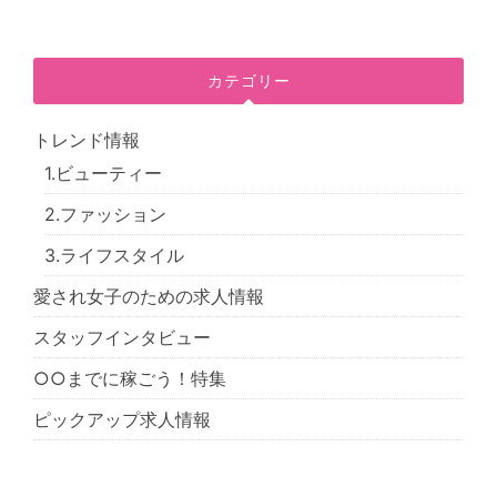
カテゴリー
トレンド情報
1.ビューティー
2.ファッション
3.ライフスタイル
愛され女子のための求人情報
スタッフインタビュー
○○までに稼ごう！特集
ピックアップ求人情報