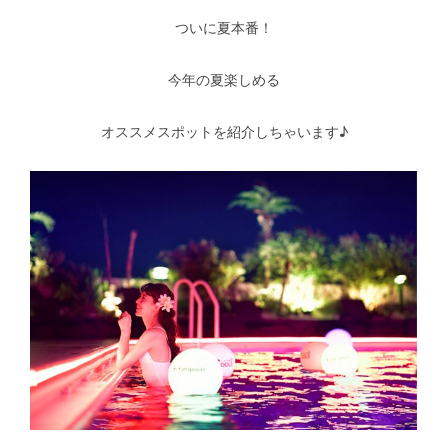
ついに夏本番！
今年の夏楽しめる
オススメスポットを紹介しちゃいます♪