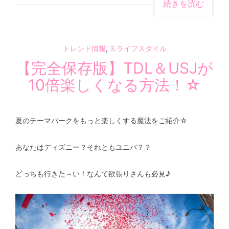
続きを読む
トレンド情報
,
3.ライフスタイル
【完全保存版】TDL＆USJが
10倍楽しくなる方法！☆
夏のテーマパークをもっと楽しくする魔法をご紹介☆
あなたはディズニー？それともユニバ？？
どっちも行きた～い！なんて欲張りさんも必見♪