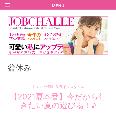
MENU
盆休み
トレンド情報
,
3.ライフスタイル
【2021夏本番】今だから行
きたい夏の遊び場！♪