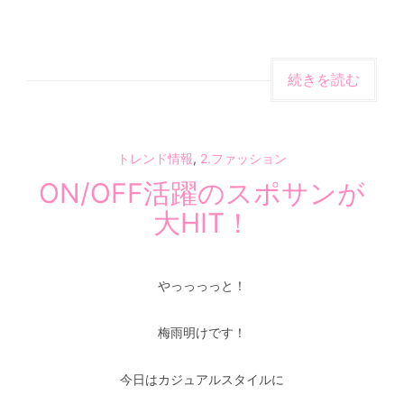
続きを読む
トレンド情報
,
2.ファッション
ON/OFF活躍のスポサンが
大HIT！
やっっっっと！
梅雨明けです！
今日はカジュアルスタイルに