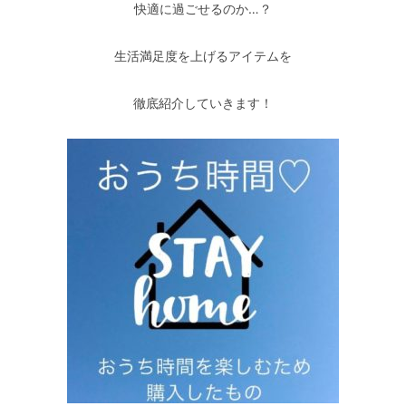
快適に過ごせるのか…？
生活満足度を上げるアイテムを
徹底紹介していきます！