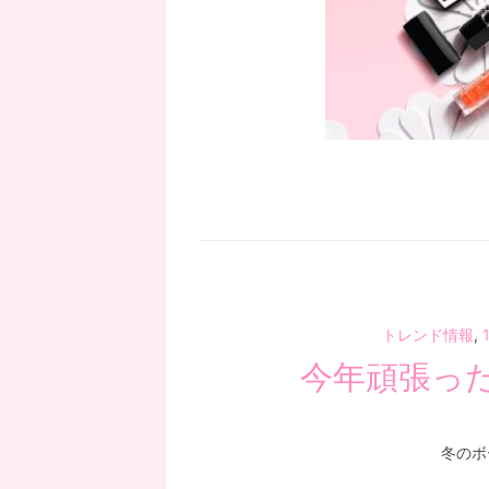
トレンド情報
,
今年頑張っ
冬のボ