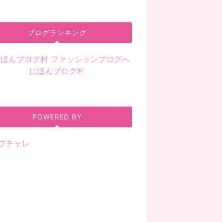
ブログランキング
にほんブログ村
POWERED BY
ブチャレ