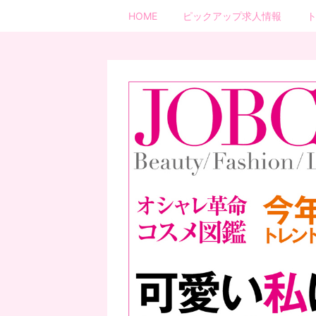
HOME
ピックアップ求人情報